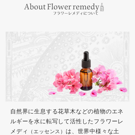
自然界に生息する花草木などの植物のエネ
ルギーを水に転写して活性したフラワーレ
メディ
は、世界中様々な土
（エッセンス）