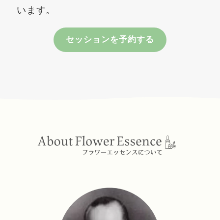
います。
セッションを予約する