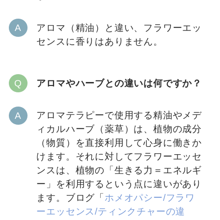
アロマ（精油）と違い、フラワーエッ
センスに香りはありません。
アロマやハーブとの違いは何ですか？
アロマテラピーで使用する精油やメデ
ィカルハーブ（薬草）は、植物の成分
（物質）を直接利用して心身に働きか
けます。それに対してフラワーエッセ
ンスは、植物の「生きる力＝エネルギ
ー」を利用するという点に違いがあり
ます。ブログ「
ホメオパシー/フラワ
ーエッセンス/ティンクチャーの違