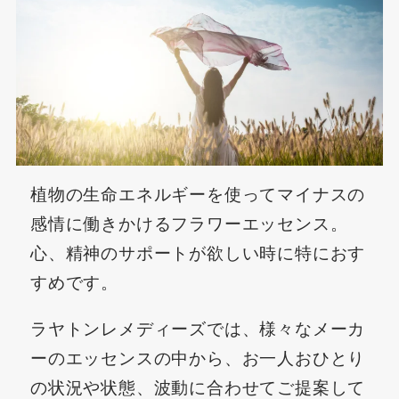
植物の生命エネルギーを使ってマイナスの
感情に働きかけるフラワーエッセンス。
心、精神のサポートが欲しい時に特におす
すめです。
ラヤトンレメディーズでは、様々なメーカ
ーのエッセンスの中から、お一人おひとり
の状況や状態、波動に合わせてご提案して