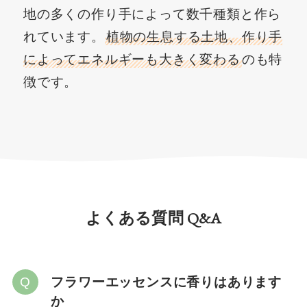
地の多くの作り手によって数千種類と作ら
れています。
植物の生息する土地、作り手
によってエネルギーも大きく変わる
のも特
徴です。
よくある質問 Q&A
フラワーエッセンスに香りはあります
か