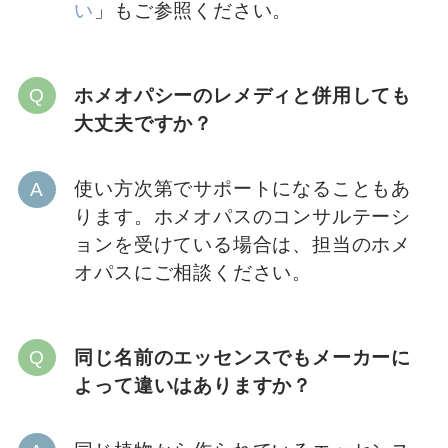
い
」もご参照ください。
ホメオパシーのレメディと併用しても
大丈夫ですか？
使い方次第でサポートになることもあ
ります。ホメオパスのコンサルテーシ
ョンを受けている場合は、担当のホメ
オパスにご相談ください。
同じ名前のエッセンスでもメーカーに
よって違いはありますか？