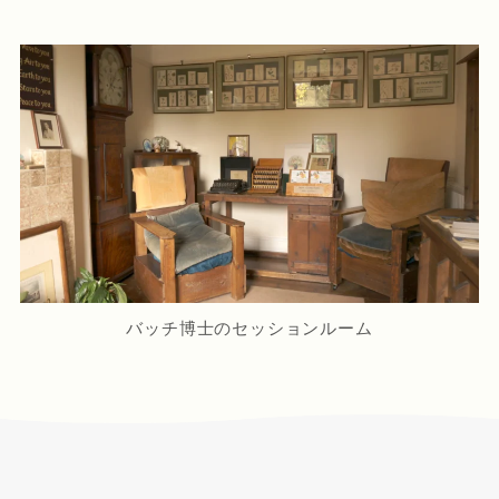
バッチ博士のセッションルーム