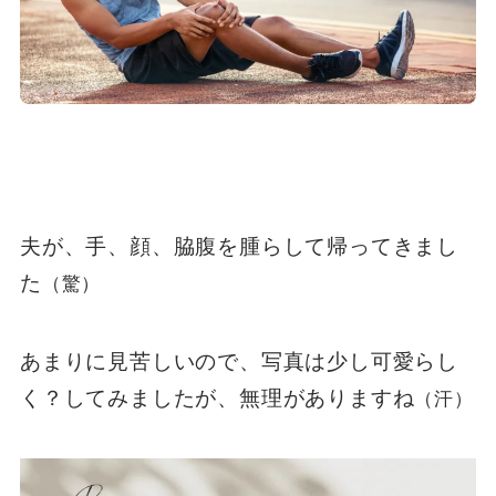
夫が、手、顔、脇腹を腫らして帰ってきまし
た
（驚）
あまりに見苦しいので、写真は少し可愛らし
く？してみましたが、無理がありますね
（汗）