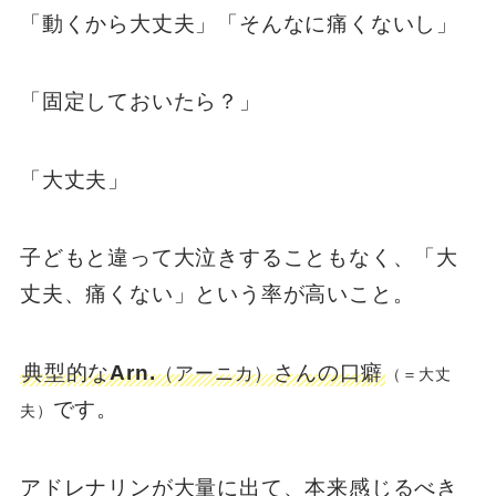
「動くから大丈夫」「そんなに痛くないし」
「固定しておいたら？」
「大丈夫」
子どもと違って大泣きすることもなく、「大
丈夫、痛くない」という率が高いこと。
典型的な
Arn.
さんの口癖
（アーニカ）
（＝大丈
です。
夫）
アドレナリンが大量に出て、本来感じるべき