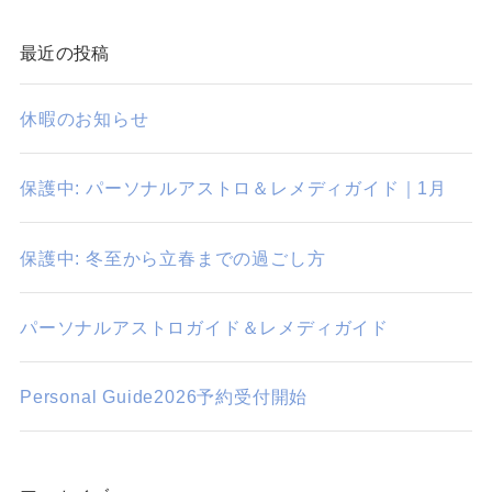
最近の投稿
休暇のお知らせ
保護中: パーソナルアストロ＆レメディガイド｜1月
保護中: 冬至から立春までの過ごし方
パーソナルアストロガイド＆レメディガイド
Personal Guide2026予約受付開始