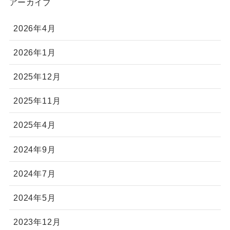
アーカイブ
2026年4月
2026年1月
2025年12月
2025年11月
2025年4月
2024年9月
2024年7月
2024年5月
2023年12月