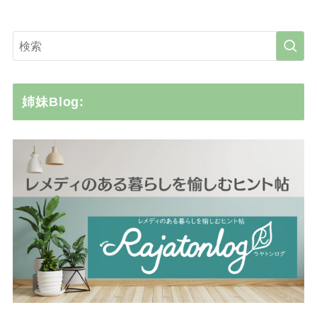
姉妹Blog: