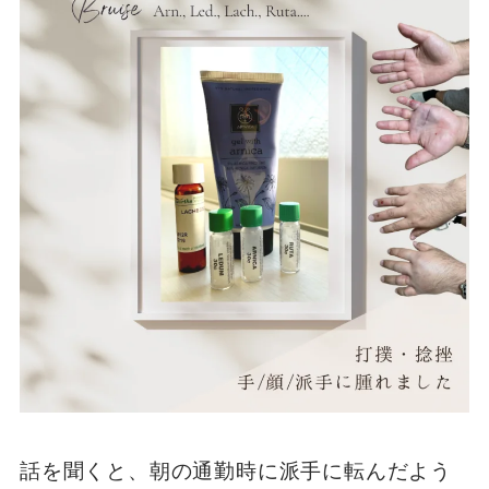
話を聞くと、朝の通勤時に派手に転んだよう