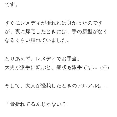
です。
すぐにレメディが摂れれば良かったのです
が、夜に帰宅したときには、手の原型がなく
なるくらい腫れていました。
とりあえず、レメディでお手当。
大男が派手に転ぶと、症状も派手です…
（汗）
そして、大人が怪我したときのアルアルは…
「骨折れてるんじゃない？」