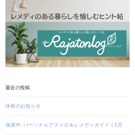
最近の投稿
休暇のお知らせ
保護中: パーソナルアストロ＆レメディガイド｜1月