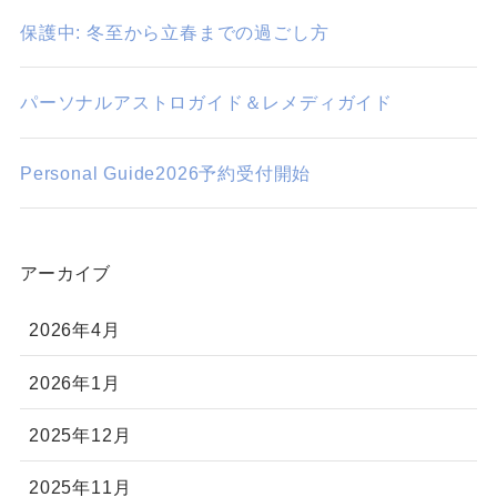
保護中: 冬至から立春までの過ごし方
パーソナルアストロガイド＆レメディガイド
Personal Guide2026予約受付開始
アーカイブ
2026年4月
2026年1月
2025年12月
2025年11月