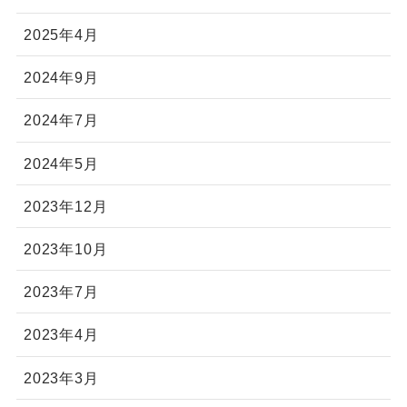
2025年4月
2024年9月
2024年7月
2024年5月
2023年12月
2023年10月
2023年7月
2023年4月
2023年3月