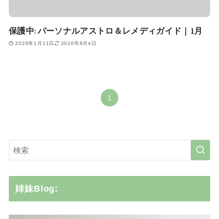
保護中: パーソナルアストロ＆レメディガイド｜1月
2026年1月11日
2026年8月4日
1
姉妹Blog: