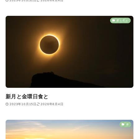
2023年10月31日
2026年8月4日
星と石と
新月と金環日食と
2023年10月15日
2026年8月4日
本