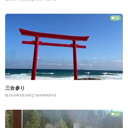
旅
三合参り
2023年3月16日
2026年8月4日
旅