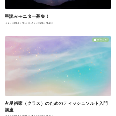
星読みモニター募集！
2023年12月10日
2026年8月4日
星と石と
占星術家（クラス）のためのティッシュソルト入門
講座