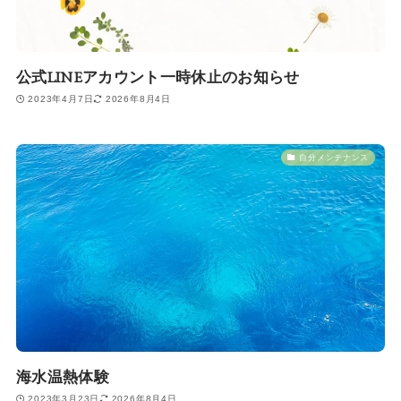
公式LINEアカウント一時休止のお知らせ
2023年4月7日
2026年8月4日
自分メンテナンス
海水温熱体験
2023年3月23日
2026年8月4日