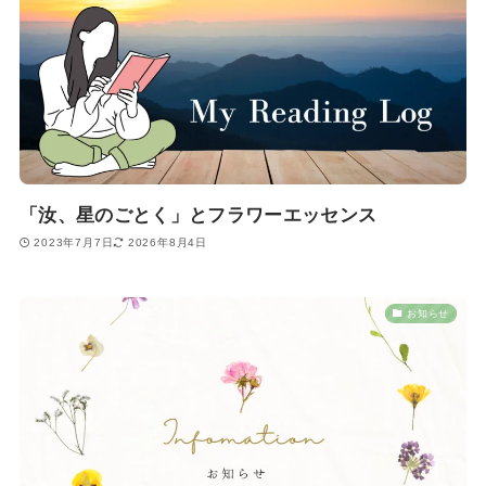
「汝、星のごとく」とフラワーエッセンス
2023年7月7日
2026年8月4日
お知らせ