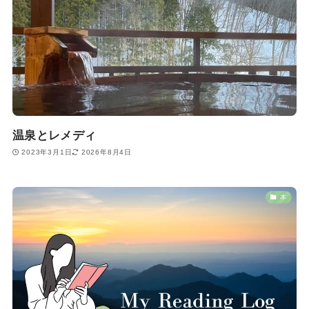
温泉とレメディ
2023年3月1日
2026年8月4日
本